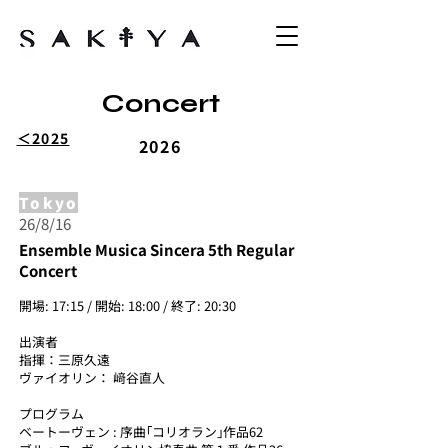
Concert
＜2025
2026
Tokyo
26/8/16
Ensemble Musica Sincera 5th Regular
Concert
開場: 17:15 / 開始: 18:00 / 終了: 20:30
出演者
指揮：三原久遠
ヴァイオリン： 﨑谷直人
プログラム
ベートーヴェン : 序曲｢コリオラン｣作品62