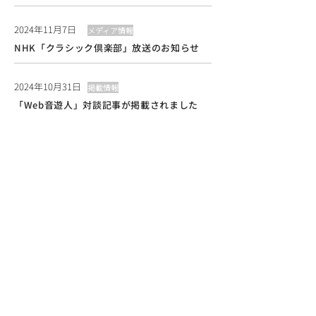
2024年11月7日
メディア情報
NHK「クラシック倶楽部」放送のお知らせ
2024年10月31日
掲載情報
「Web音遊人」対談記事が掲載されました
More Info
Pick up Concert