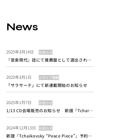
News
2025年3月14日
お知らせ
『音楽現代』誌にて推薦盤として選出されました！
2025年3月1日
メディア情報
「サラサーテ」にて新連載開始のお知らせ
2025年1月7日
お知らせ
1/13 CD会場販売のお知らせ 新譜『Tchaikovsky ”Peace Piece”』
2024年12月13日
お知らせ
新譜『Tchaikovsky “Peace Piece”』予約受付開始しました