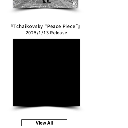
『Tchaikovsky “Peace Piece”』
2025/1/13 Release
View All